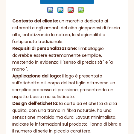
Contesto del cliente:
un marchio dedicato ai
ristoranti e agli amanti del cibo giapponesi di fascia
alta, enfatizzando la natura, la stagionalità e
l'artigianato tradizionale.
Requisiti di personalizzazione:
l'imballaggio
dovrebbe essere estremamente semplice,
mettendo in evidenza il 'senso di preziosità ' e 'a
mano '.
Applicazione del logo:
il logo è presentato
sull'etichetta e il corpo del bottiglia attraverso un
semplice processo di pressione, presentando un
aspetto basso ma sofisticato.
Design dell'etichetta:
la carta da etichetta di alta
qualità, con una trama in fibra naturale, ha una
sensazione morbida ma dura. Layout minimalista.
Indicare le informazioni sul prodotto, l'anno di birra e
il numero di serie in piccolo carattere.