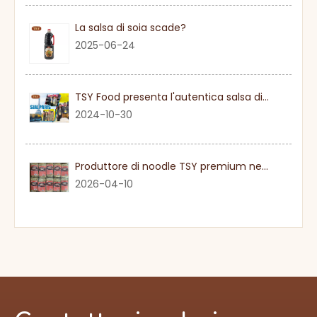
La salsa di soia scade?
2025-06-24
TSY Food presenta l'autentica salsa di soia al SIAL PARIGI 2024
2024-10-30
Produttore di noodle TSY premium nel Guangdong
2026-04-10