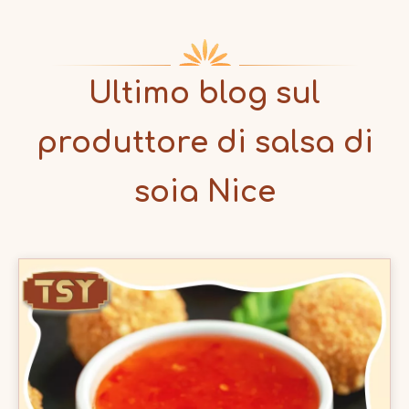
Ultimo blog sul
produttore di salsa di
soia Nice