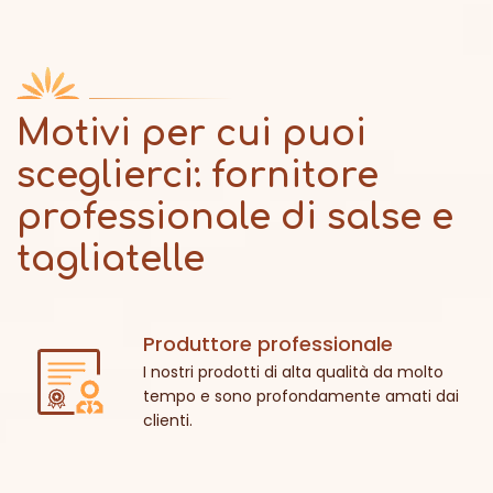
Motivi per cui puoi
sceglierci: fornitore
professionale di salse e
tagliatelle
Produttore professionale
I nostri prodotti di alta qualità da molto
tempo e sono profondamente amati dai
clienti.