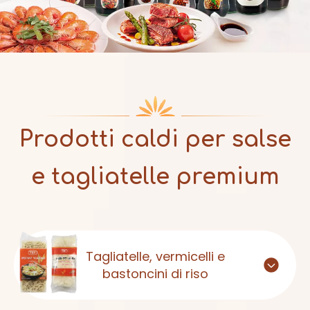
Prodotti caldi per salse
e tagliatelle premium
Tagliatelle, vermicelli e
bastoncini di riso