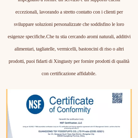
eccezionali, lavorando a stretto contatto con i clienti per
sviluppare soluzioni personalizzate che soddisfino le loro
esigenze specifiche.Che tu stia cercando aromi naturali, additivi
alimentari, tagliatelle, vermicelli, bastoncini di riso o altri
prodotti, puoi fidarti di Xingtasty per fornire prodotti di qualità
con certificazione affidabile.