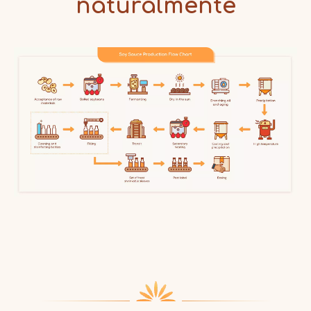
naturalmente