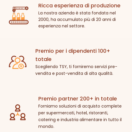
Ricca esperienza di produzione
La nostra azienda è stata fondata nel
2000, ha accumulato più di 20 anni di
esperienza nel settore.
Premio per i dipendenti 100+
totale
Scegliendo TSY, ti forniremo servizi pre-
vendita e post-vendita di alta qualità.
Premio partner 200+ in totale
Forniamo soluzioni di acquisto complete
per supermercati, hotel, ristoranti,
catering e industria alimentare in tutto il
mondo.