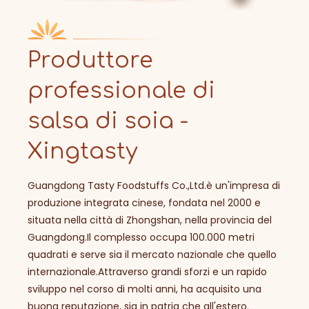
Produttore
professionale di
salsa di soia -
Xingtasty
Guangdong Tasty Foodstuffs Co.,Ltd.è un'impresa di
produzione integrata cinese, fondata nel 2000 e
situata nella città di Zhongshan, nella provincia del
Guangdong.Il complesso occupa 100.000 metri
quadrati e serve sia il mercato nazionale che quello
internazionale.Attraverso grandi sforzi e un rapido
sviluppo nel corso di molti anni, ha acquisito una
buona reputazione, sia in patria che all'estero.