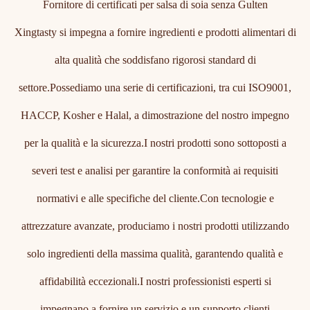
Fornitore di certificati per salsa di soia senza Gulten
Xingtasty si impegna a fornire ingredienti e prodotti alimentari di
alta qualità che soddisfano rigorosi standard di
settore.Possediamo una serie di certificazioni, tra cui ISO9001,
HACCP, Kosher e Halal, a dimostrazione del nostro impegno
per la qualità e la sicurezza.I nostri prodotti sono sottoposti a
severi test e analisi per garantire la conformità ai requisiti
normativi e alle specifiche del cliente.Con tecnologie e
attrezzature avanzate, produciamo i nostri prodotti utilizzando
solo ingredienti della massima qualità, garantendo qualità e
affidabilità eccezionali.I nostri professionisti esperti si
impegnano a fornire un servizio e un supporto clienti