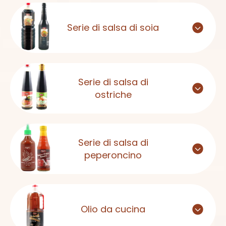
Serie di salsa di soia
Serie di salsa di
ostriche
Serie di salsa di
peperoncino
Olio da cucina