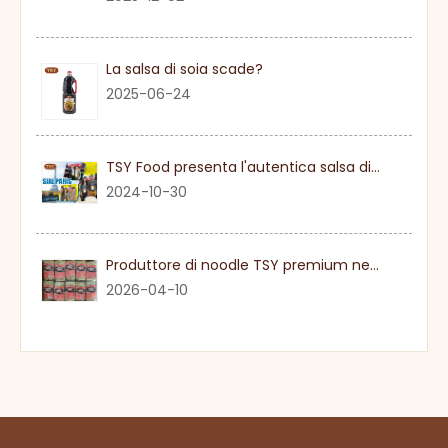
La salsa di soia scade?
2025-06-24
TSY Food presenta l'autentica salsa di soia al SIAL PARIGI 2024
2024-10-30
Produttore di noodle TSY premium nel Guangdong
2026-04-10