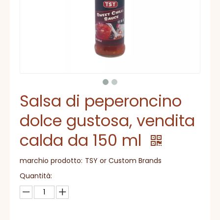
Salsa di peperoncino
dolce gustosa, vendita
calda da 150 ml
marchio prodotto:
TSY or Custom Brands
Quantità: