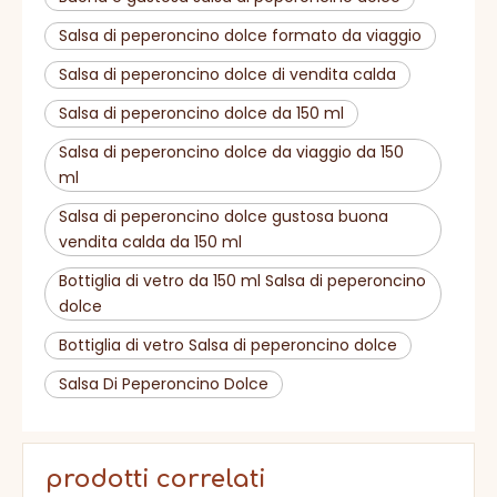
Salsa di peperoncino dolce formato da viaggio
Salsa di peperoncino dolce di vendita calda
Salsa di peperoncino dolce da 150 ml
Salsa di peperoncino dolce da viaggio da 150
ml
Salsa di peperoncino dolce gustosa buona
vendita calda da 150 ml
Bottiglia di vetro da 150 ml Salsa di peperoncino
dolce
Bottiglia di vetro Salsa di peperoncino dolce
Salsa Di Peperoncino Dolce
prodotti correlati