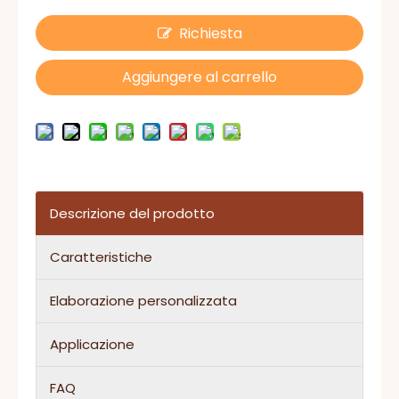
Richiesta
Aggiungere al carrello
Descrizione del prodotto
Caratteristiche
Elaborazione personalizzata
Applicazione
FAQ