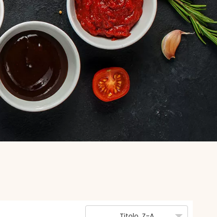
Titolo, Z-A