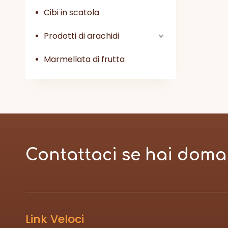
Cibi in scatola
Prodotti di arachidi
Marmellata di frutta
Contattaci se hai doma
Link Veloci