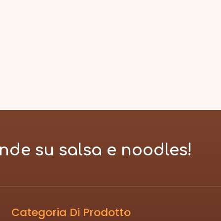
nde su salsa e noodles!
Categoria Di Prodotto