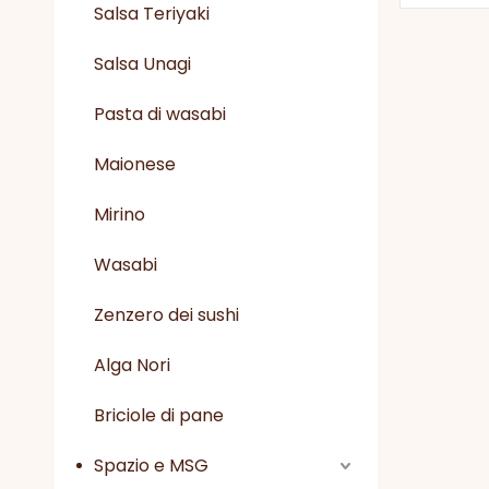
Salsa Teriyaki
Salsa Unagi
Pasta di wasabi
Maionese
Mirino
Wasabi
Zenzero dei sushi
Alga Nori
Briciole di pane
Spazio e MSG