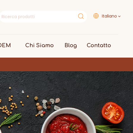
Italiano
 OEM
Chi Siamo
Blog
Contatto