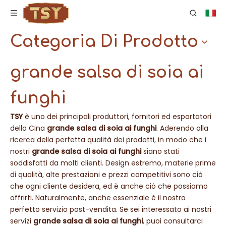
Categoria Di Prodotto
grande salsa di soia ai
funghi
TSY
è uno dei principali produttori, fornitori ed esportatori
della Cina
grande salsa di soia ai funghi
. Aderendo alla
ricerca della perfetta qualità dei prodotti, in modo che i
nostri
grande salsa di soia ai funghi
siano stati
soddisfatti da molti clienti. Design estremo, materie prime
di qualità, alte prestazioni e prezzi competitivi sono ciò
che ogni cliente desidera, ed è anche ciò che possiamo
offrirti. Naturalmente, anche essenziale è il nostro
perfetto servizio post-vendita. Se sei interessato ai nostri
servizi
grande salsa di soia ai funghi
, puoi consultarci